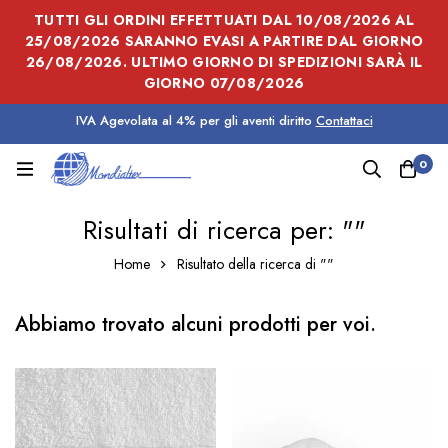
TUTTI GLI ORDINI EFFETTUATI DAL 10/08/2026 AL
25/08/2026 SARANNO EVASI A PARTIRE DAL GIORNO
26/08/2026. ULTIMO GIORNO DI SPEDIZIONI SARÀ IL
GIORNO 07/08/2026
IVA Agevolata al 4% per gli aventi diritto
Contattaci
0
Risultati di ricerca per: ""
Home
Risultato della ricerca di ""
Abbiamo trovato alcuni prodotti per voi.