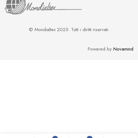
© Mondialtex 2025. Tutti i diritti riservati.
Powered by
Novamind