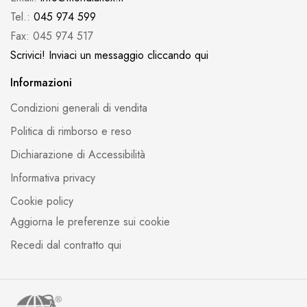
Tel.:
045 974 599
Fax: 045 974 517
Scrivici! Inviaci un messaggio cliccando qui
Informazioni
Condizioni generali di vendita
Politica di rimborso e reso
Dichiarazione di Accessibilità
Informativa privacy
Cookie policy
Aggiorna le preferenze sui cookie
Recedi dal contratto qui