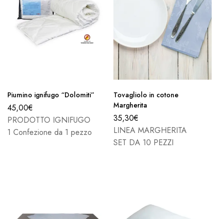
Piumino ignifugo “Dolomiti”
Tovagliolo in cotone
Margherita
45,00
€
35,30
€
PRODOTTO IGNIFUGO
LINEA MARGHERITA
1 Confezione da 1 pezzo
SET DA 10 PEZZI