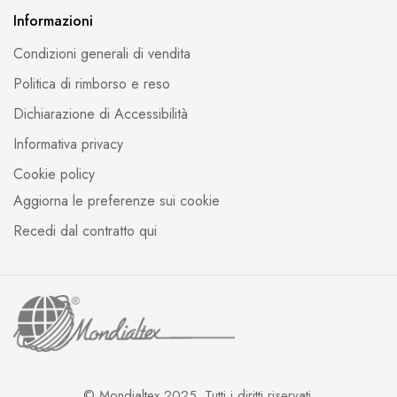
Informazioni
Condizioni generali di vendita
Politica di rimborso e reso
Dichiarazione di Accessibilità
Informativa privacy
Cookie policy
Aggiorna le preferenze sui cookie
Recedi dal contratto qui
© Mondialtex 2025. Tutti i diritti riservati.