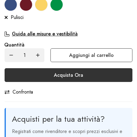
Pulisci
Guida alle misure e vestibilità
Quantità
Aggiungi al carrello
Acquista Ora
Confronta
Acquisti per la tua attività?
Registrati come rivenditore e scopri prezzi esclusivi e