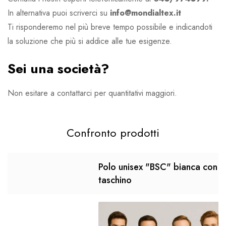
In alternativa puoi scriverci su
info@mondialtex.it
Ti risponderemo nel più breve tempo possibile e indicandoti
la soluzione che più si addice alle tue esigenze.
Sei una società?
Non esitare a contattarci per quantitativi maggiori.
Confronto prodotti
Polo unisex "BSC" bianca con
taschino