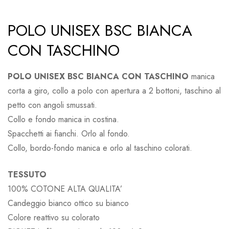
POLO UNISEX BSC BIANCA
CON TASCHINO
POLO UNISEX BSC BIANCA CON TASCHINO
manica
corta a giro, collo a polo con apertura a 2 bottoni, taschino al
petto con angoli smussati.
Collo e fondo manica in costina.
Spacchetti ai fianchi. Orlo al fondo.
Collo, bordo-fondo manica e orlo al taschino colorati.
TESSUTO
100% COTONE ALTA QUALITA’
Candeggio bianco ottico su bianco
Colore reattivo su colorato