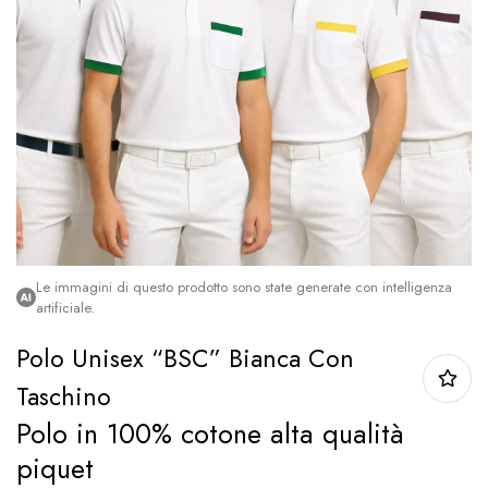
Le immagini di questo prodotto sono state generate con intelligenza
artificiale.
Polo Unisex “BSC” Bianca Con
Taschino
Polo in 100% cotone alta qualità
piquet