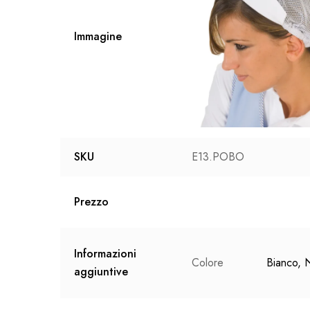
Immagine
SKU
E13.POBO
Prezzo
Informazioni
Colore
Bianco, 
aggiuntive