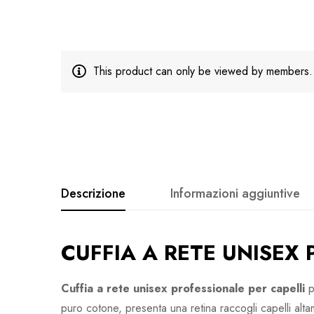
This product can only be viewed by members.
Descrizione
Informazioni aggiuntive
CUFFIA A RETE UNISEX
Cuffia a rete unisex professionale per capelli
p
puro cotone, presenta una retina raccogli capelli alta