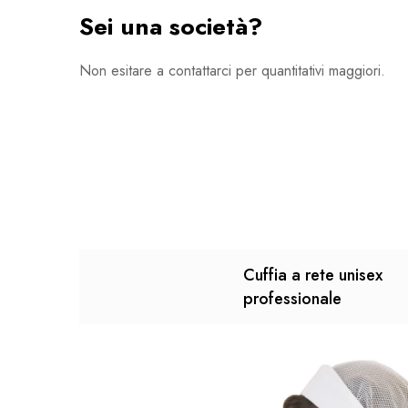
Sei una società?
Non esitare a contattarci per quantitativi maggiori.
Cuffia a rete unisex
professionale