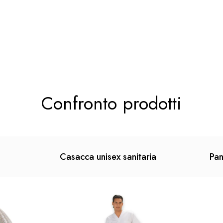
Confronto prodotti
Casacca unisex sanitaria
Pan