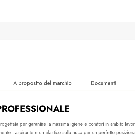
A proposito del marchio
Documenti
 PROFESSIONALE
rogettata per garantire la massima igiene e comfort in ambito lavora
mente traspirante e un elastico sulla nuca per un perfetto posiziona