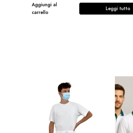
Aggiungi al
Leggi tutto
carrello