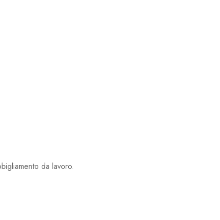
bbigliamento da lavoro.