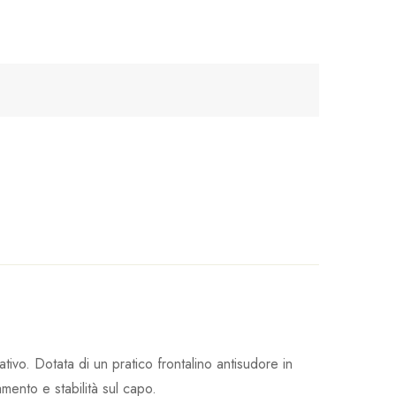
tivo. Dotata di un pratico frontalino antisudore in
mento e stabilità sul capo.