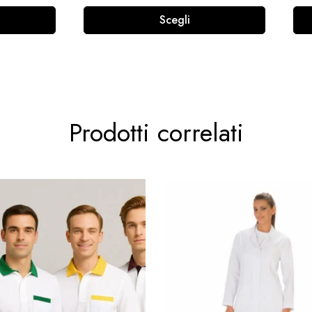
Scegli
Prodotti correlati